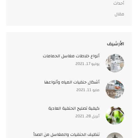
أحداث
مقال
اﻷرشيف
أنواع خلاطات مغاسل الحمامات
يوليو 17, 2021
أشكال حنفيات المياه وأنواعها
مايو 11, 2021
كيفية تصليح الحنفية العادية
أبريل 28, 2021
تنظيف الحنفيات والمغاسل من الصدأ