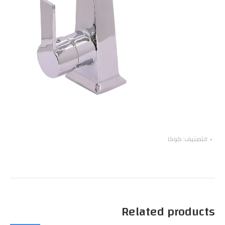
التصنيف:
كوكا
Related products