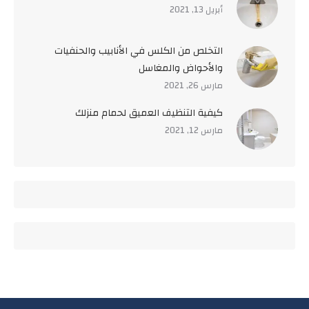
أبريل 13, 2021
التخلص من الكلس في الأنابيب والحنفيات
والأحواض والمغاسل
مارس 26, 2021
كيفية التنظيف العميق لحمام منزلك
مارس 12, 2021