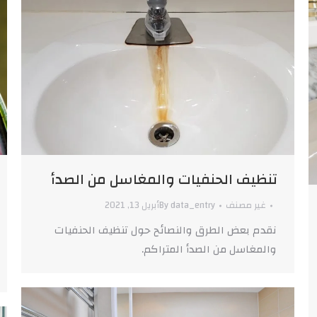
تنظيف الحنفيات والمغاسل من الصدأ
غير مصنف
data_entry
By
أبريل 13, 2021
نقدم بعض الطرق والنصائح حول تنظيف الحنفيات
والمغاسل من الصدأ المتراكم.