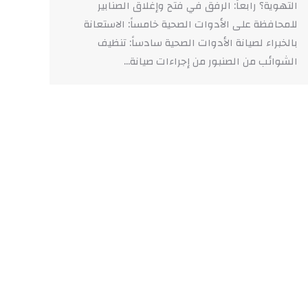
التهوية؟ رابعاً: الرفق في فتح وإغلاق الصنابير
للمحافظة على الأدوات الصحية خامساً: الاستعانة
بالخبراء لصيانة الأدوات الصحية سادساً: تنظيف
الشوائب من الصنبور من إجراءات صيانة…