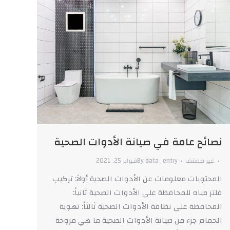
نصائح عامة في صيانة الأدوات الصحية
غير مصنف
data_entry
By
فبراير 25, 2021
المحتويات معلومات عن الأدوات الصحية أولاً: تركيب
فلتر مياه للمحافظة على الأدوات الصحية ثانياً:
المحافظة على نظافة الأدوات الصحية ثالثاً: تهوية
الحمام جزء من صيانة الأدوات الصحية ما هي مروحة