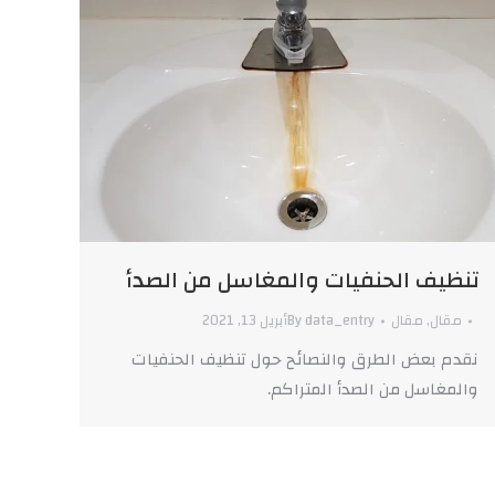
تنظيف الحنفيات والمغاسل من الصدأ
مقال
,
مقال
data_entry
By
أبريل 13, 2021
نقدم بعض الطرق والنصائح حول تنظيف الحنفيات
والمغاسل من الصدأ المتراكم.