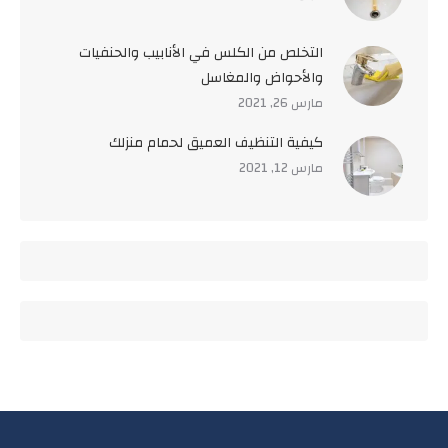
التخلص من الكلس في الأنابيب والحنفيات
والأحواض والمغاسل
مارس 26, 2021
كيفية التنظيف العميق لحمام منزلك
مارس 12, 2021