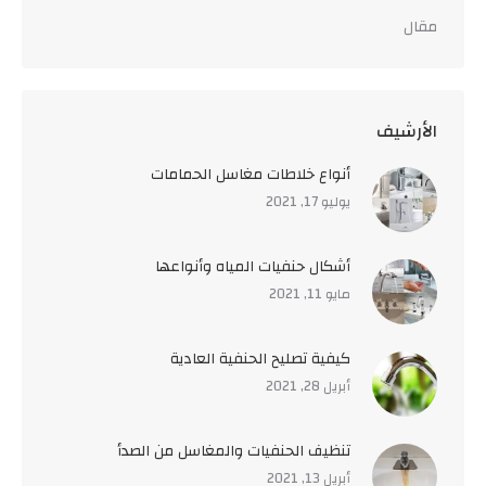
مقال
اﻷرشيف
أنواع خلاطات مغاسل الحمامات
يوليو 17, 2021
أشكال حنفيات المياه وأنواعها
مايو 11, 2021
كيفية تصليح الحنفية العادية
أبريل 28, 2021
تنظيف الحنفيات والمغاسل من الصدأ
أبريل 13, 2021