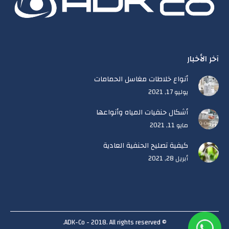
new
new
window
window
آخر الأخبار
أنواع خلاطات مغاسل الحمامات
يوليو 17, 2021
أشكال حنفيات المياه وأنواعها
مايو 11, 2021
كيفية تصليح الحنفية العادية
أبريل 28, 2021
© ADK-Co - 2018. All rights reserved.