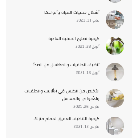
أشكال حنفيات المياه وأنواعها
مايو 11, 2021
كيفية تصليح الحنفية العادية
أبريل 28, 2021
تنظيف الحنفيات والمغاسل من الصدأ
أبريل 13, 2021
التخلص من الكلس في الأنابيب والحنفيات
والأحواض والمغاسل
مارس 26, 2021
كيفية التنظيف العميق لحمام منزلك
مارس 12, 2021