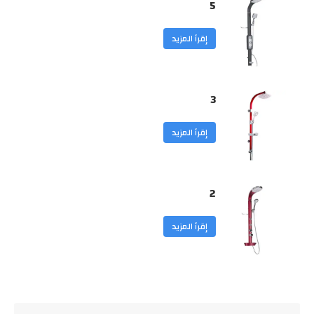
5
إقرأ المزيد
3
إقرأ المزيد
2
إقرأ المزيد