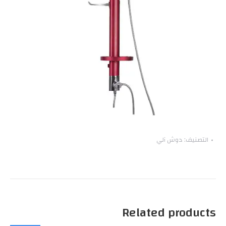
التصنيف:
دوش آلي
Related products