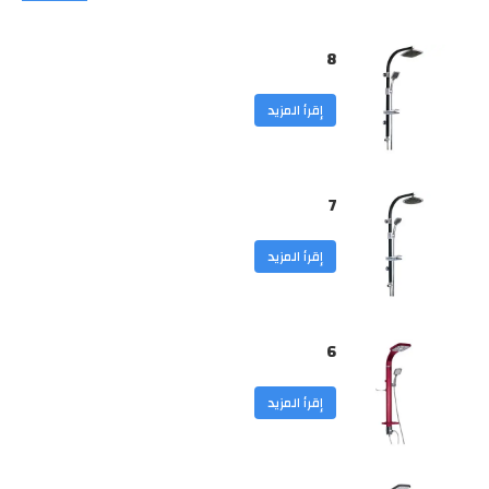
8
إقرأ المزيد
7
إقرأ المزيد
6
إقرأ المزيد