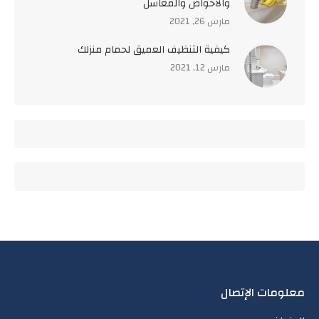
والأحواض والمغاسل
مارس 26, 2021
كيفية التنظيف العميق لحمام منزلك
مارس 12, 2021
معلومات الإتصال