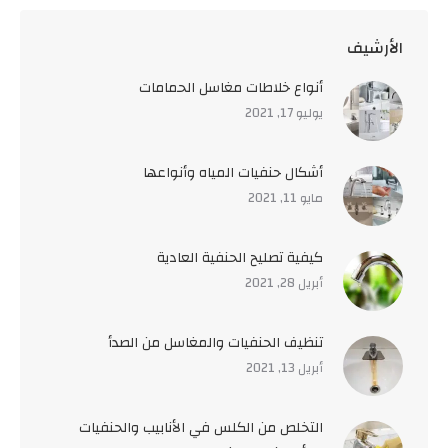
اﻷرشيف
أنواع خلاطات مغاسل الحمامات
يوليو 17, 2021
أشكال حنفيات المياه وأنواعها
مايو 11, 2021
كيفية تصليح الحنفية العادية
أبريل 28, 2021
تنظيف الحنفيات والمغاسل من الصدأ
أبريل 13, 2021
التخلص من الكلس في الأنابيب والحنفيات