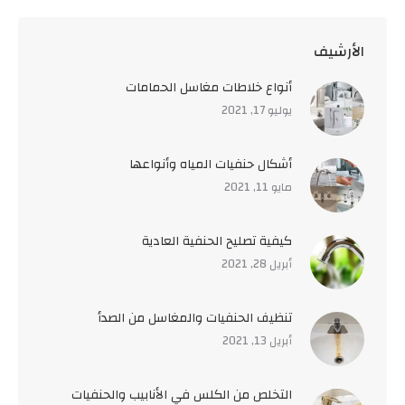
اﻷرشيف
أنواع خلاطات مغاسل الحمامات
يوليو 17, 2021
أشكال حنفيات المياه وأنواعها
مايو 11, 2021
كيفية تصليح الحنفية العادية
أبريل 28, 2021
تنظيف الحنفيات والمغاسل من الصدأ
أبريل 13, 2021
التخلص من الكلس في الأنابيب والحنفيات