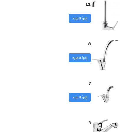
11
إقرأ المزيد
8
إقرأ المزيد
7
إقرأ المزيد
3