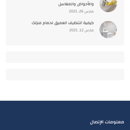
والأحواض والمغاسل
مارس 26, 2021
كيفية التنظيف العميق لحمام منزلك
مارس 12, 2021
معلومات الإتصال