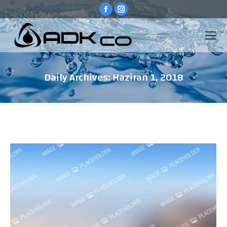
Facebook
Instagram
page
page
opens
opens
in
in
new
new
window
window
Daily Archives:
Haziran 1, 2018
You are here: