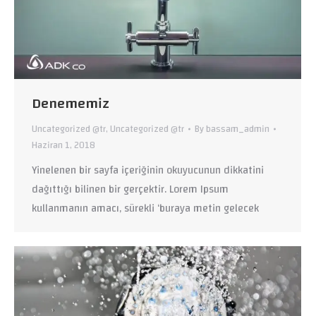
Denememiz
Uncategorized @tr
,
Uncategorized @tr
By
bassam_admin
Haziran 1, 2018
Yinelenen bir sayfa içeriğinin okuyucunun dikkatini
dağıttığı bilinen bir gerçektir. Lorem Ipsum
kullanmanın amacı, sürekli ‘buraya metin gelecek