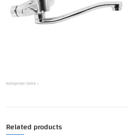
Kategoriler:
Delta
Related products