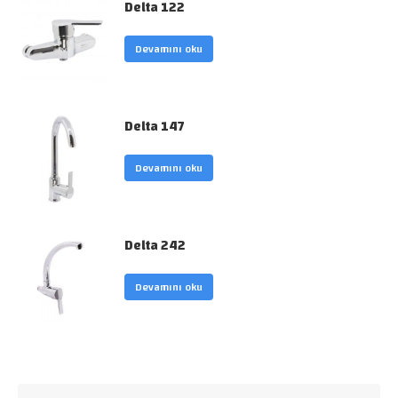
Delta 122
Devamını oku
Delta 147
Devamını oku
Delta 242
Devamını oku