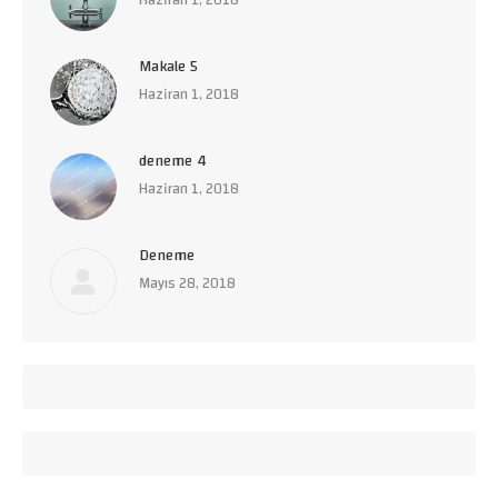
Haziran 1, 2018
Makale 5
Haziran 1, 2018
deneme 4
Haziran 1, 2018
Deneme
Mayıs 28, 2018