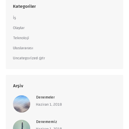
Kategoriler
İş
Olaylar
Teknoloji
Uluslararası
Uncategorized @tr
Arşiv
Denemeler
Haziran 1, 2018
Denememiz